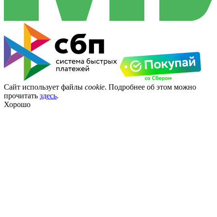
Сайт использует файлы
cookie
. Подробнее об этом можно
прочитать
здесь
.
Хорошо