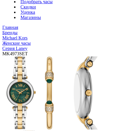
Подобрать часы
Скидки
Уценка
Магазины
Главная
Бренды
Michael Kors
Женские часы
Серия Laney
MK4973SET