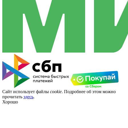
Сайт использует файлы
cookie
. Подробнее об этом можно
прочитать
здесь
.
Хорошо