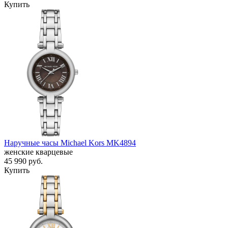
Купить
Наручные часы Michael Kors MK4894
женские кварцевые
45 990
руб.
Купить