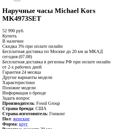
Наручные часы Michael Kors
MK4973SET
52 990
руб.
Купить
В наличии
Скидка 3% при оплате онлайн
Бесплатная доставка по Москве до 20 км за МКАД
сегодня (07.08)
Бесплатная доставка в регионы РФ при оплате онлайн
от 2-х рабочих дней
Гарантия 24 месяца
Другие варианты модели
Характеристики
Похожие модели
Информация о бренде
Задать вопрос
Производитель
: Fossil Group
Страна бренда
: США
Страна-изготовитель
: Гонконг
Пол
:
женские
Форма
:
круг