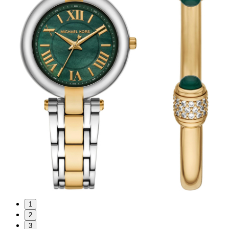
1
2
3