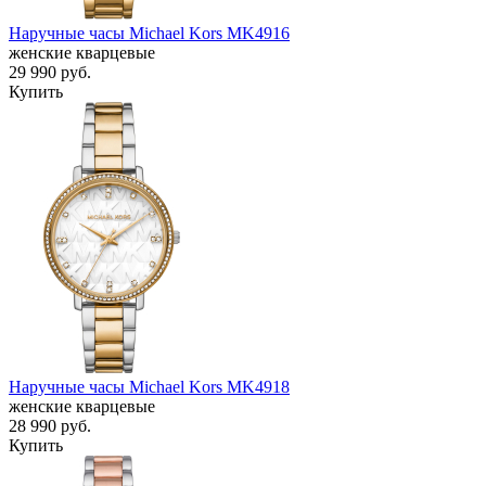
Наручные часы Michael Kors MK4916
женские кварцевые
29 990
руб.
Купить
Наручные часы Michael Kors MK4918
женские кварцевые
28 990
руб.
Купить