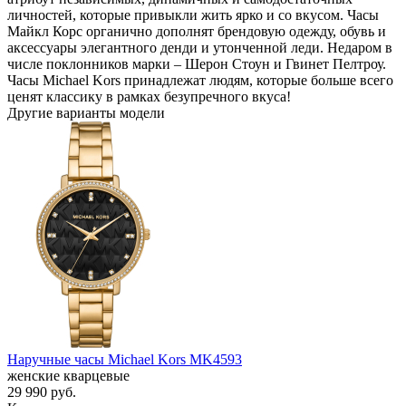
личностей, которые привыкли жить ярко и со вкусом. Часы
Майкл Корс органично дополнят брендовую одежду, обувь и
аксессуары элегантного денди и утонченной леди. Недаром в
числе поклонников марки – Шерон Стоун и Гвинет Пелтроу.
Часы Michael Kors принадлежат людям, которые больше всего
ценят классику в рамках безупречного вкуса!
Другие варианты модели
Наручные часы Michael Kors MK4593
женские кварцевые
29 990
руб.