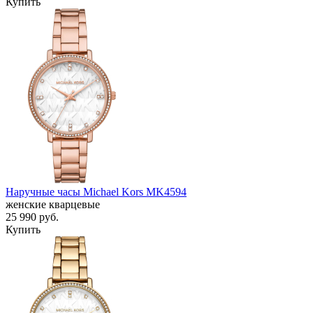
Купить
Наручные часы Michael Kors MK4594
женские кварцевые
25 990
руб.
Купить