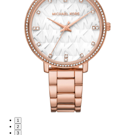
1
2
3