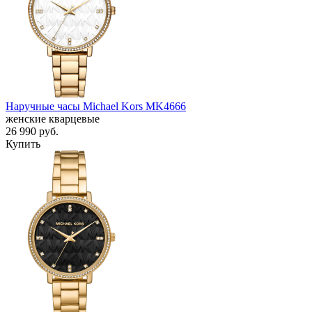
Наручные часы Michael Kors MK4666
женские кварцевые
26 990
руб.
Купить