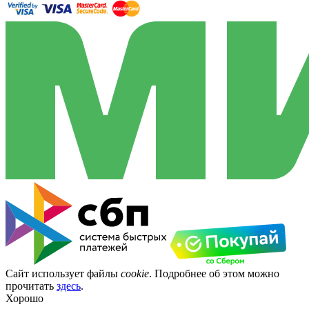
Сайт использует файлы
cookie
. Подробнее об этом можно
прочитать
здесь
.
Хорошо