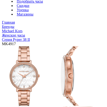
Подобрать часы
Скидки
Уценка
Магазины
Главная
Бренды
Michael Kors
Женские часы
Серия Pyper 38 II
MK4917