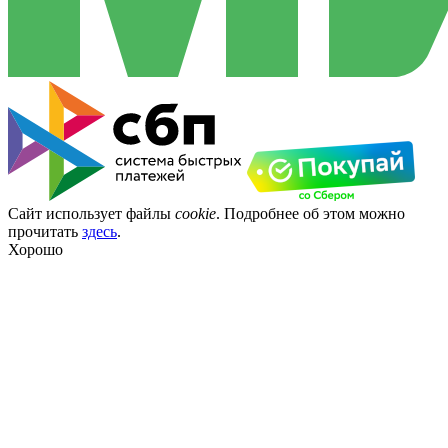
Сайт использует файлы
cookie
. Подробнее об этом можно
прочитать
здесь
.
Хорошо