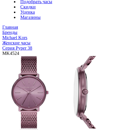
Подобрать часы
Скидки
Уценка
Магазины
Главная
Бренды
Michael Kors
Женские часы
Серия Pyper 38
MK4524