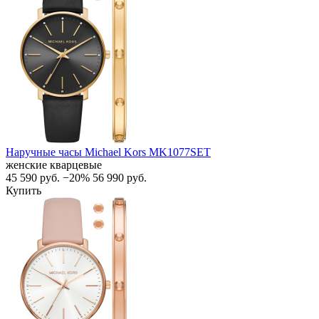
Наручные часы Michael Kors MK1077SET
женские кварцевые
45 590
руб.
−20%
56 990
руб.
Купить