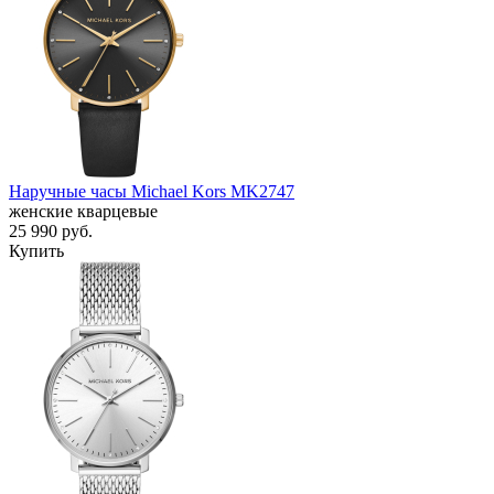
Наручные часы Michael Kors MK2747
женские кварцевые
25 990
руб.
Купить