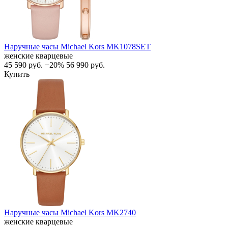
Наручные часы Michael Kors MK1078SET
женские кварцевые
45 590
руб.
−20%
56 990
руб.
Купить
Наручные часы Michael Kors MK2740
женские кварцевые