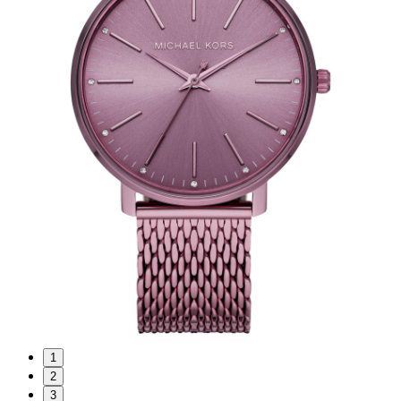
1
2
3