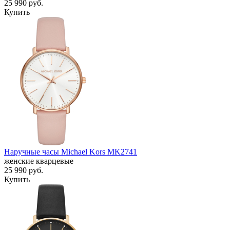
25 990
руб.
Купить
Наручные часы Michael Kors MK2741
женские кварцевые
25 990
руб.
Купить