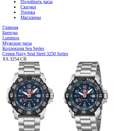
Подобрать часы
Скидки
Уценка
Магазины
Главная
Бренды
Luminox
Мужские часы
Коллекция Sea Series
Серия Navy Seal Steel 3250 Series
XS.3254.CB