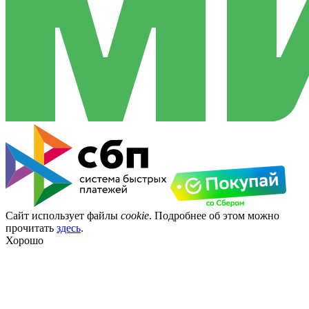
Сайт использует файлы
cookie
. Подробнее об этом можно
прочитать
здесь
.
Хорошо