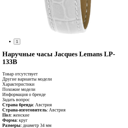
1
Наручные часы Jacques Lemans LP-
133B
Товар отсутствует
Другие варианты модели
Характеристики
Похожие модели
Информация о бренде
Задать вопрос
Страна бренда
: Австрия
Страна-изготовитель
: Австрия
Пол
: женские
Форма
: круг
Размеры
: диаметр 34 мм