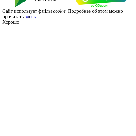
Сайт использует файлы
cookie
. Подробнее об этом можно
прочитать
здесь
.
Хорошо