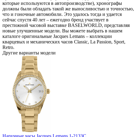
которые используются в автопроизводстве), хронографы
должны были обладать такой же выносливостью и точностью,
что и гоночные автомобили. Это удалось тогда и удается
сейчас спустя 40 лет – ежегодно бренд участвует в
престижной часовой выставке BASELWORLD, представляя
новые улучшенные модели. Вы можете выбрать в нашем
каталоге оригинальные Jacques Lemans – коллекции
кварцевых и механических часов Classic, La Passion, Sport,
Retro.
Другие варианты модели
Наручные часы Jacques Lemans 1-2133C