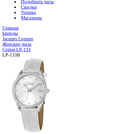
Подобрать часы
Скидки
Уценка
Магазины
Главная
Бренды
Jacques Lemans
Женские часы
Серия LP-133
LP-133B