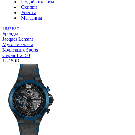
Подобрать часы
Скидки
Уценка
Магазины
Главная
Бренды
Jacques Lemans
Мужские часы
Коллекция Sports
Серия 1-2150
1-2150B