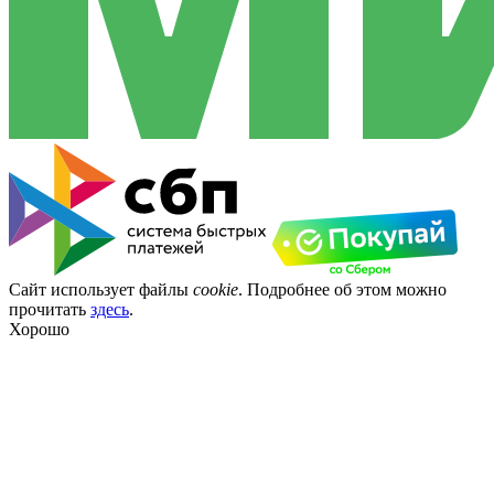
Сайт использует файлы
cookie
. Подробнее об этом можно
прочитать
здесь
.
Хорошо