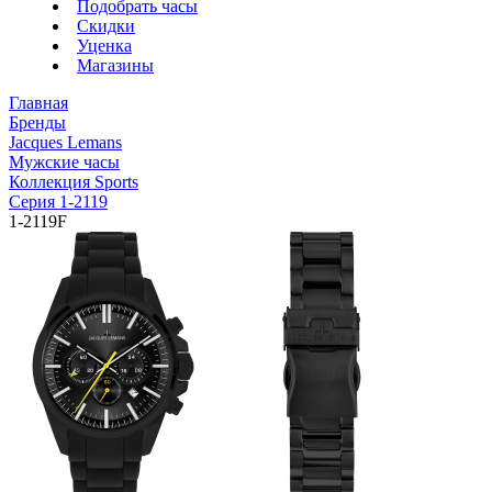
Подобрать часы
Скидки
Уценка
Магазины
Главная
Бренды
Jacques Lemans
Мужские часы
Коллекция Sports
Серия 1-2119
1-2119F