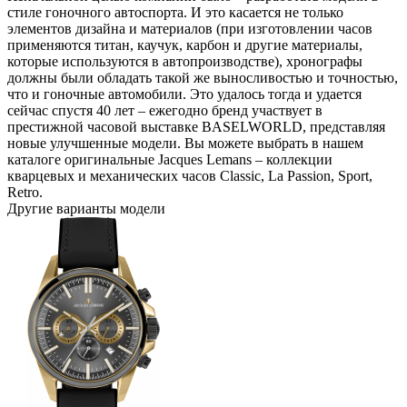
стиле гоночного автоспорта. И это касается не только
элементов дизайна и материалов (при изготовлении часов
применяются титан, каучук, карбон и другие материалы,
которые используются в автопроизводстве), хронографы
должны были обладать такой же выносливостью и точностью,
что и гоночные автомобили. Это удалось тогда и удается
сейчас спустя 40 лет – ежегодно бренд участвует в
престижной часовой выставке BASELWORLD, представляя
новые улучшенные модели. Вы можете выбрать в нашем
каталоге оригинальные Jacques Lemans – коллекции
кварцевых и механических часов Classic, La Passion, Sport,
Retro.
Другие варианты модели