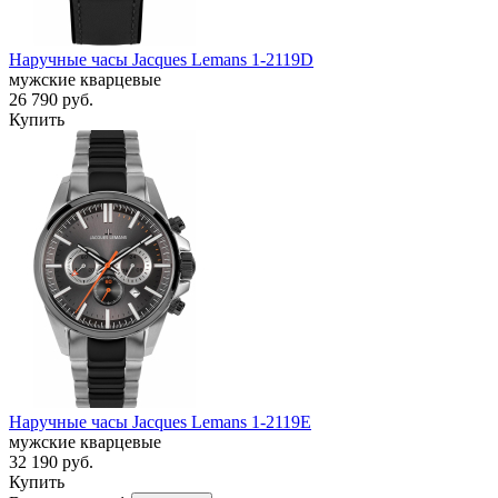
Наручные часы Jacques Lemans 1-2119D
мужские кварцевые
26 790
руб.
Купить
Наручные часы Jacques Lemans 1-2119E
мужские кварцевые
32 190
руб.
Купить