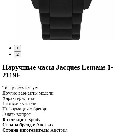
1
2
Наручные часы Jacques Lemans 1-
2119F
Товар отсутствует
Другие варианты модели
Характеристики
Похожие модели
Информация о бренде
Задать вопрос
Коллекция
: Sports
Страна бренда
: Австрия
Страна-изготовитель
: Австрия