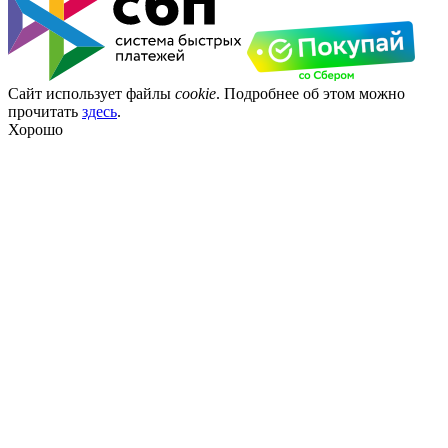
Сайт использует файлы
cookie
. Подробнее об этом можно
прочитать
здесь
.
Хорошо