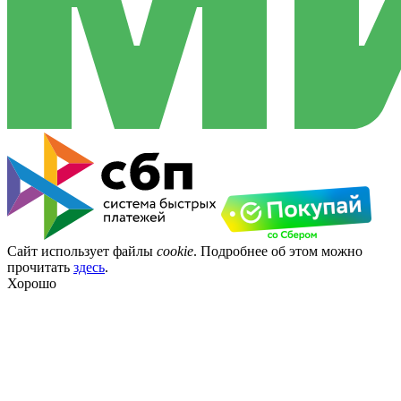
Сайт использует файлы
cookie
. Подробнее об этом можно
прочитать
здесь
.
Хорошо