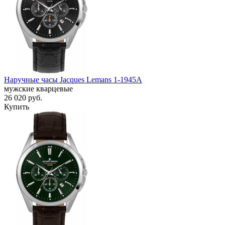
Наручные часы Jacques Lemans 1-1945A
мужские кварцевые
26 020
руб.
Купить