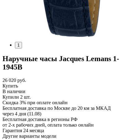
1
Наручные часы Jacques Lemans 1-
1945B
26 020
руб.
Купить
В наличии
Купили 2 шт.
Скидка 3% при оплате онлайн
Бесплатная доставка по Москве до 20 км за МКАД
через 4 дня (11.08)
Бесплатная доставка в регионы РФ
от 2-х рабочих дней, оплата только онлайн
Гарантия 24 месяца
Другие варианты модели