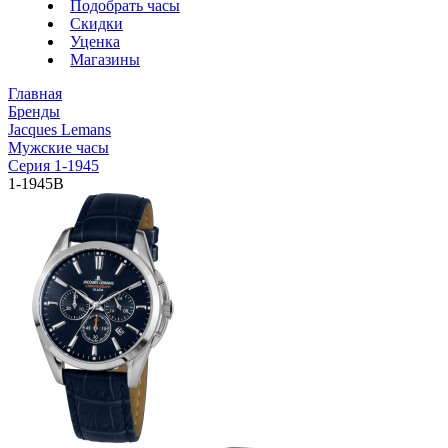
Подобрать часы
Скидки
Уценка
Магазины
Главная
Бренды
Jacques Lemans
Мужские часы
Серия 1-1945
1-1945B