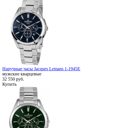
Наручные часы Jacques Lemans 1-1945E
мужские кварцевые
32 550
руб.
Купить