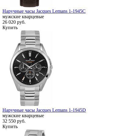
Наручные часы Jacques Lemans 1-1945C
мужские кварцевые
26 020
руб.
Купить
Наручные часы Jacques Lemans 1-1945D
мужские кварцевые
32 550
руб.
Купить