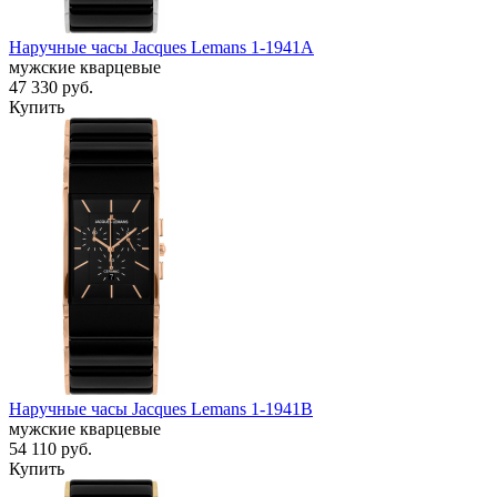
Наручные часы Jacques Lemans 1-1941A
мужские кварцевые
47 330
руб.
Купить
Наручные часы Jacques Lemans 1-1941B
мужские кварцевые
54 110
руб.
Купить