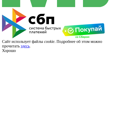
Сайт использует файлы
cookie
. Подробнее об этом можно
прочитать
здесь
.
Хорошо