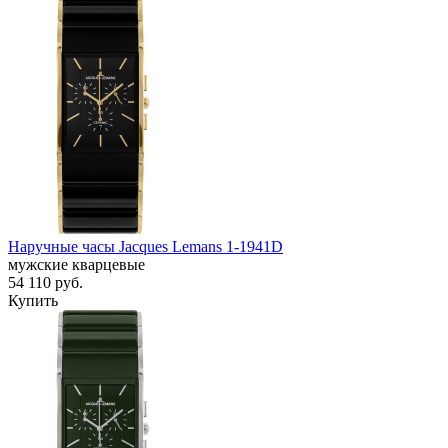
Наручные часы Jacques Lemans 1-1941D
мужские кварцевые
54 110
руб.
Купить