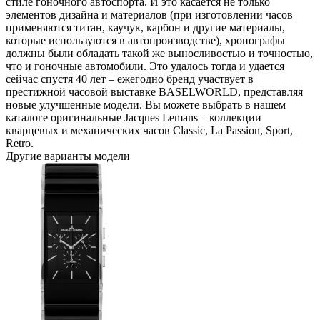
стиле гоночного автоспорта. И это касается не только
элементов дизайна и материалов (при изготовлении часов
применяются титан, каучук, карбон и другие материалы,
которые используются в автопроизводстве), хронографы
должны были обладать такой же выносливостью и точностью,
что и гоночные автомобили. Это удалось тогда и удается
сейчас спустя 40 лет – ежегодно бренд участвует в
престижной часовой выставке BASELWORLD, представляя
новые улучшенные модели. Вы можете выбрать в нашем
каталоге оригинальные Jacques Lemans – коллекции
кварцевых и механических часов Classic, La Passion, Sport,
Retro.
Другие варианты модели