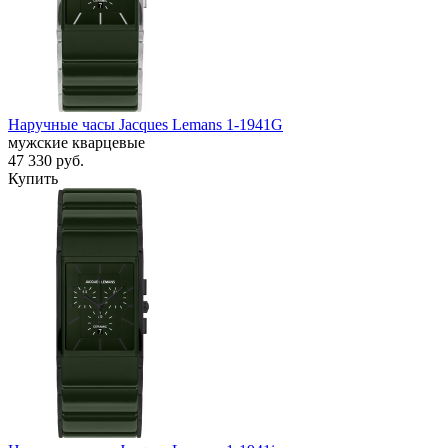
Наручные часы Jacques Lemans 1-1941G
мужские кварцевые
47 330
руб.
Купить