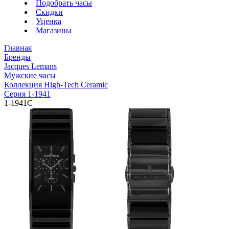
Подобрать часы
Скидки
Уценка
Магазины
Главная
Бренды
Jacques Lemans
Мужские часы
Коллекция High-Tech Ceramic
Серия 1-1941
1-1941C