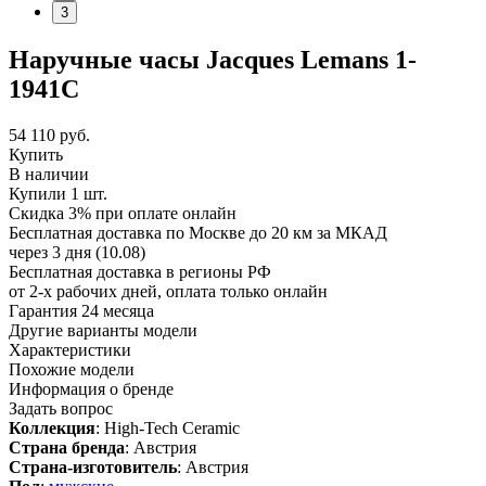
3
Наручные часы Jacques Lemans 1-
1941C
54 110
руб.
Купить
В наличии
Купили 1 шт.
Скидка 3% при оплате онлайн
Бесплатная доставка по Москве до 20 км за МКАД
через 3 дня (10.08)
Бесплатная доставка в регионы РФ
от 2-х рабочих дней, оплата только онлайн
Гарантия 24 месяца
Другие варианты модели
Характеристики
Похожие модели
Информация о бренде
Задать вопрос
Коллекция
: High-Tech Ceramic
Страна бренда
: Австрия
Страна-изготовитель
: Австрия