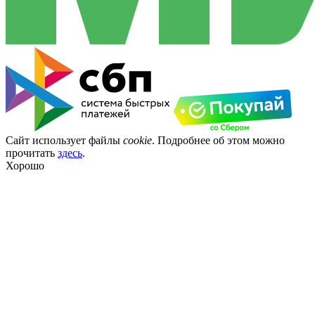
Сайт использует файлы
cookie
. Подробнее об этом можно
прочитать
здесь
.
Хорошо