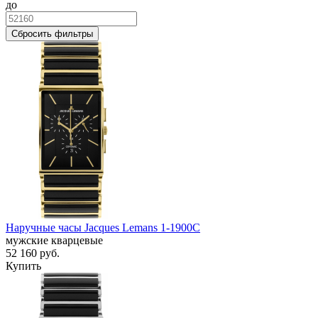
до
Сбросить фильтры
Наручные часы Jacques Lemans 1-1900C
мужские кварцевые
52 160
руб.
Купить