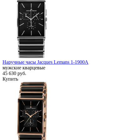
Наручные часы Jacques Lemans 1-1900A
мужские кварцевые
45 630
руб.
Купить