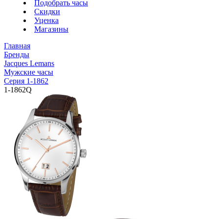
Подобрать часы
Скидки
Уценка
Магазины
Главная
Бренды
Jacques Lemans
Мужские часы
Серия 1-1862
1-1862Q