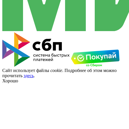
Сайт использует файлы
cookie
. Подробнее об этом можно
прочитать
здесь
.
Хорошо