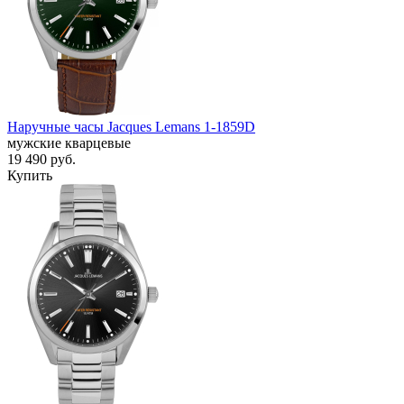
Наручные часы Jacques Lemans 1-1859D
мужские кварцевые
19 490
руб.
Купить