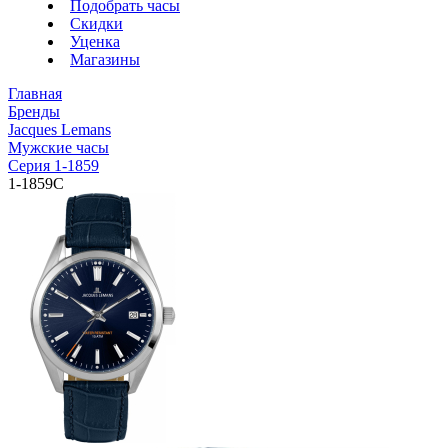
Подобрать часы
Скидки
Уценка
Магазины
Главная
Бренды
Jacques Lemans
Мужские часы
Серия 1-1859
1-1859C