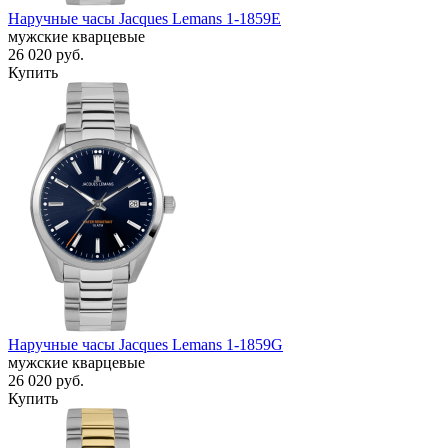
Наручные часы Jacques Lemans 1-1859E
мужские кварцевые
26 020
руб.
Купить
Наручные часы Jacques Lemans 1-1859G
мужские кварцевые
26 020
руб.
Купить