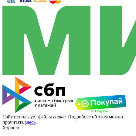
Сайт использует файлы
cookie
. Подробнее об этом можно
прочитать
здесь
.
Хорошо