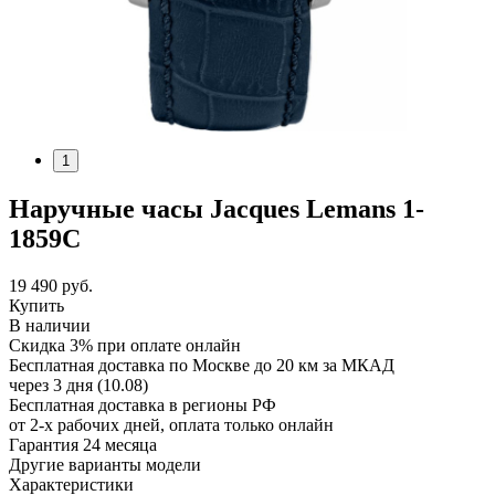
1
Наручные часы Jacques Lemans 1-
1859C
19 490
руб.
Купить
В наличии
Скидка 3% при оплате онлайн
Бесплатная доставка по Москве до 20 км за МКАД
через 3 дня (10.08)
Бесплатная доставка в регионы РФ
от 2-х рабочих дней, оплата только онлайн
Гарантия 24 месяца
Другие варианты модели
Характеристики