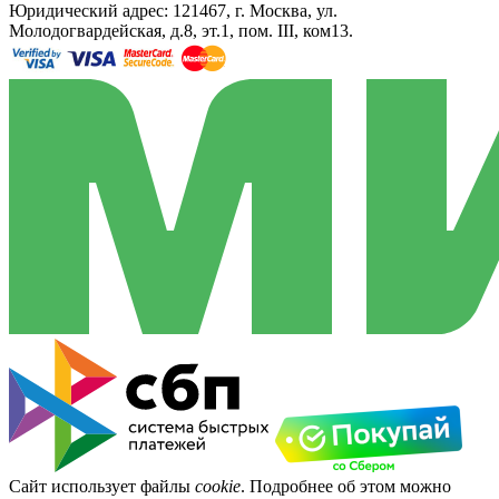
Юридический адрес: 121467, г. Москва, ул.
Молодогвардейская, д.8, эт.1, пом. III, ком13.
Сайт использует файлы
cookie
. Подробнее об этом можно