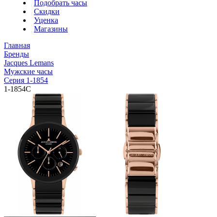
Подобрать часы
Скидки
Уценка
Магазины
Главная
Бренды
Jacques Lemans
Мужские часы
Серия 1-1854
1-1854C