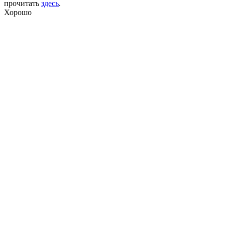
прочитать
здесь
.
Хорошо