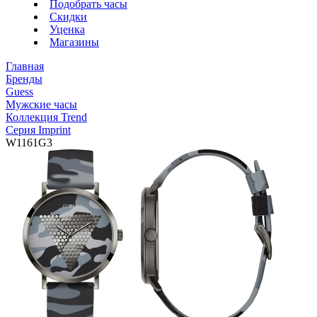
Подобрать часы
Скидки
Уценка
Магазины
Главная
Бренды
Guess
Мужские часы
Коллекция Trend
Серия Imprint
W1161G3