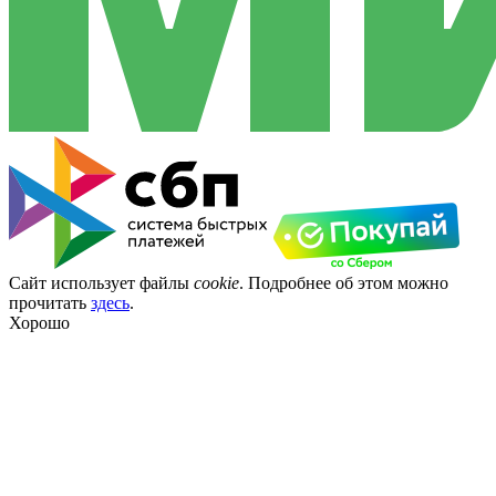
Сайт использует файлы
cookie
. Подробнее об этом можно
прочитать
здесь
.
Хорошо