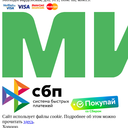
Сайт использует файлы
cookie
. Подробнее об этом можно
прочитать
здесь
.
Хорошо