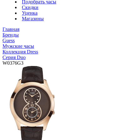
Подобрать часы
Скидки
Уценка
Магазины
Главная
Бренды
Guess
Мужские часы
Коллекция Dress
Серия Duo
W0376G3