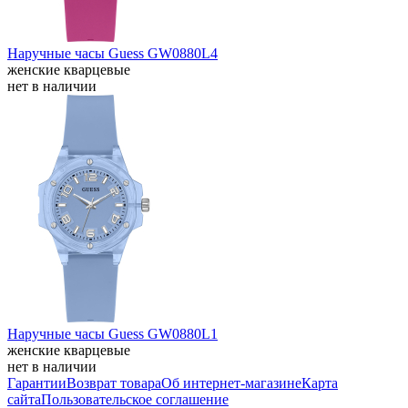
Наручные часы Guess GW0880L4
женские кварцевые
нет в наличии
Наручные часы Guess GW0880L1
женские кварцевые
нет в наличии
Гарантии
Возврат товара
Об интернет-магазине
Карта
сайта
Пользовательское соглашение