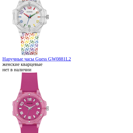
Наручные часы Guess GW0881L2
женские кварцевые
нет в наличии