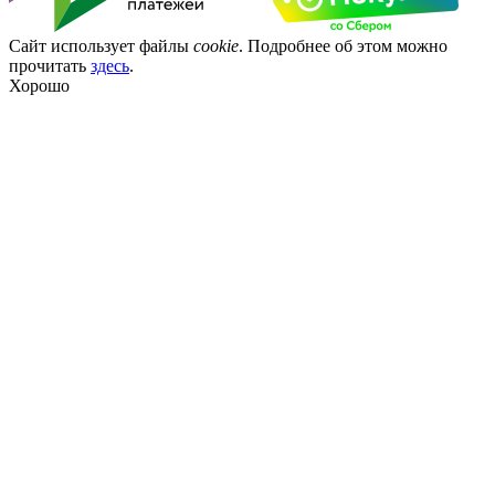
Сайт использует файлы
cookie
. Подробнее об этом можно
прочитать
здесь
.
Хорошо