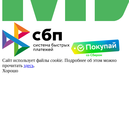
Сайт использует файлы
cookie
. Подробнее об этом можно
прочитать
здесь
.
Хорошо