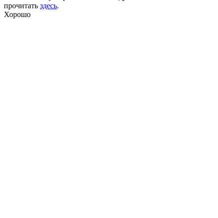
прочитать
здесь
.
Хорошо