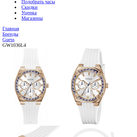
Подобрать часы
Скидки
Уценка
Магазины
Главная
Бренды
Guess
GW1036L4