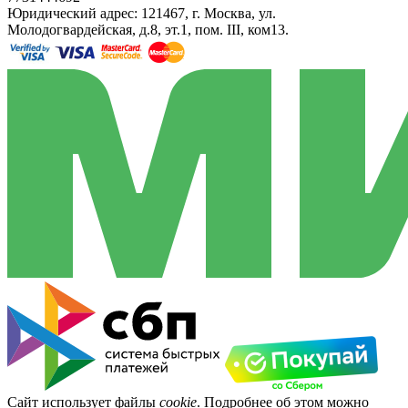
Юридический адрес: 121467, г. Москва, ул.
Молодогвардейская, д.8, эт.1, пом. III, ком13.
Сайт использует файлы
cookie
. Подробнее об этом можно