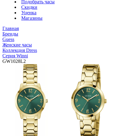
Подобрать часы
Скидки
Уценка
Магазины
Главная
Бренды
Guess
Женские часы
Коллекция Dress
Серия Winni
GW1028L2