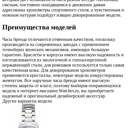
смелым, постоянно находящимся в движении дамам
адресованы хронометры спортивного стиля, а чувственным и
нежным натурам подойдут изящно декорированные модели.
Преимущества моделей
Часы бренда отличаются отменным качеством, поскольку
производятся на современных заводах с применением
точнейших японских механизмов, имеющих большую
гарантию. Браслеты и корпусы имеют высокую надежность и
изготавливаются из экологичной и гипоаллергенной
нержавеющей стали, для ремешков используется только самая
качественная кожа. Для декорирования хронометров
применяются кристаллы, некоторые модели инкрустированы
жемчугом. Все наручные часы бренда имеют высокую
степень защиты от влаги, поэтому выбирая понравившуюся
модель в интернет-магазине Watches.ru, вы приобретаете
надежный и оригинальный дизайнерский аксессуар.
Другие варианты модели