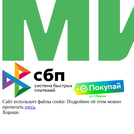
Сайт использует файлы
cookie
. Подробнее об этом можно
прочитать
здесь
.
Хорошо