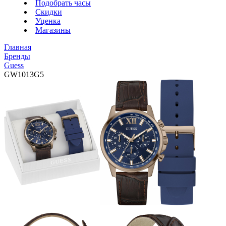
Подобрать часы
Скидки
Уценка
Магазины
Главная
Бренды
Guess
GW1013G5