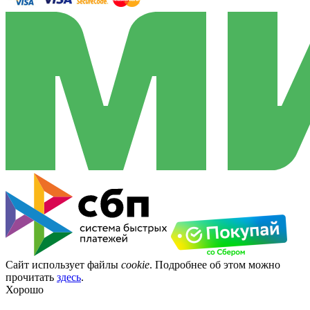
Сайт использует файлы
cookie
. Подробнее об этом можно
прочитать
здесь
.
Хорошо