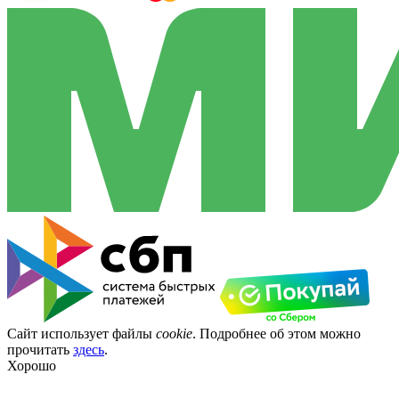
Сайт использует файлы
cookie
. Подробнее об этом можно
прочитать
здесь
.
Хорошо