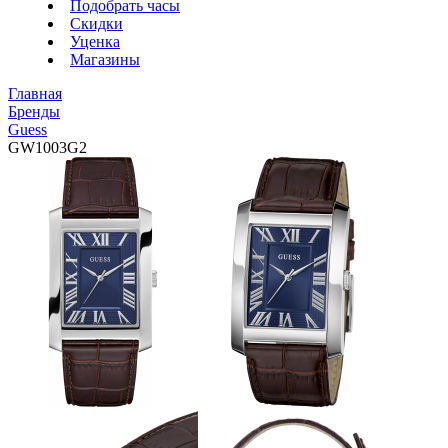
Подобрать часы
Скидки
Уценка
Магазины
Главная
Бренды
Guess
GW1003G2