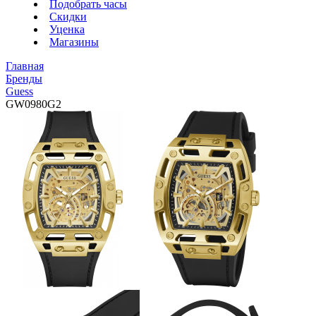
Подобрать часы
Скидки
Уценка
Магазины
Главная
Бренды
Guess
GW0980G2