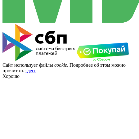
Сайт использует файлы
cookie
. Подробнее об этом можно
прочитать
здесь
.
Хорошо