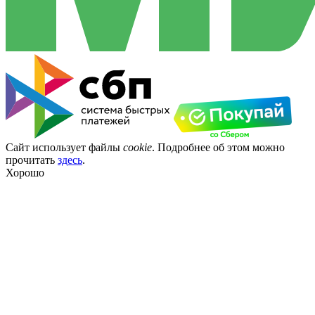
Сайт использует файлы
cookie
. Подробнее об этом можно
прочитать
здесь
.
Хорошо