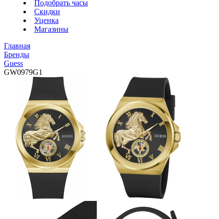
Подобрать часы
Скидки
Уценка
Магазины
Главная
Бренды
Guess
GW0979G1