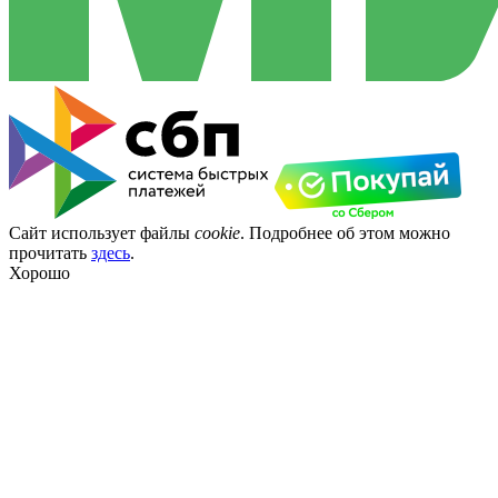
Сайт использует файлы
cookie
. Подробнее об этом можно
прочитать
здесь
.
Хорошо