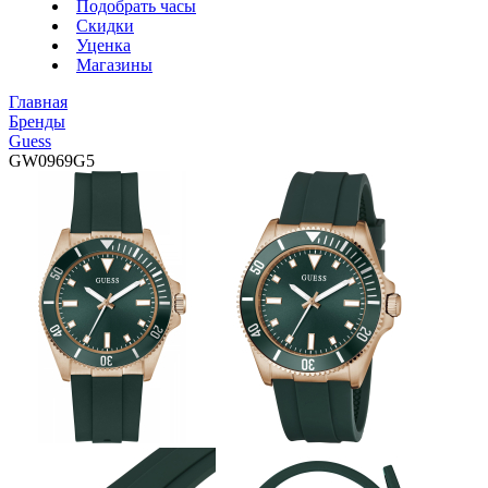
Подобрать часы
Скидки
Уценка
Магазины
Главная
Бренды
Guess
GW0969G5