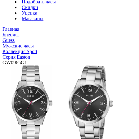
Подобрать часы
Скидки
Уценка
Магазины
Главная
Бренды
Guess
Мужские часы
Коллекция Sport
Серия Easton
GW0965G1