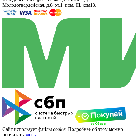
Молодогвардейская, д.8, эт.1, пом. III, ком13.
Сайт использует файлы
cookie
. Подробнее об этом можно
прочитать
здесь
.