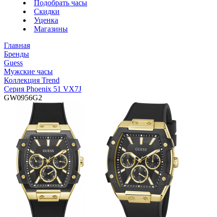
Подобрать часы
Скидки
Уценка
Магазины
Главная
Бренды
Guess
Мужские часы
Коллекция Trend
Серия Phoenix 51 VX7J
GW0956G2