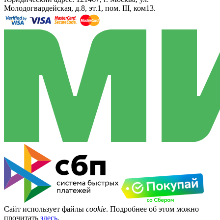
Молодогвардейская, д.8, эт.1, пом. III, ком13.
Сайт использует файлы
cookie
. Подробнее об этом можно
прочитать
здесь
.