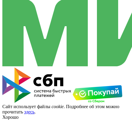
Сайт использует файлы
cookie
. Подробнее об этом можно
прочитать
здесь
.
Хорошо