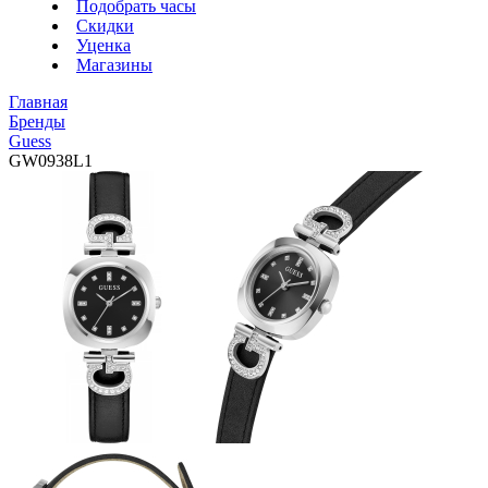
Подобрать часы
Скидки
Уценка
Магазины
Главная
Бренды
Guess
GW0938L1