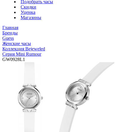
Подобрать часы
Скидки
Уценка
Магазины
Главная
Бренды
Guess
Женские часы
Коллекция Bejeweled
Серия Mini Rumour
GW0928L1