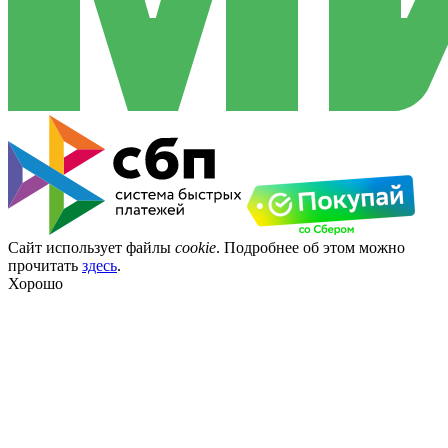
Сайт использует файлы
cookie
. Подробнее об этом можно
прочитать
здесь
.
Хорошо