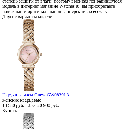
степень защиты от влаги, поэтому выбирая понравившуюся
модель в интернет-магазине Watches.ru, вы приобретаете
надежный и оригинальный дизайнерский аксессуар.
Другие варианты модели
Наручные часы Guess GW0839L3
женские кварцевые
13 580
руб.
−35%
20 900
руб.
Купить