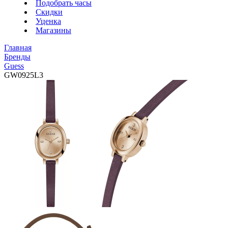
Подобрать часы
Скидки
Уценка
Магазины
Главная
Бренды
Guess
GW0925L3