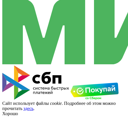
Сайт использует файлы
cookie
. Подробнее об этом можно
прочитать
здесь
.
Хорошо