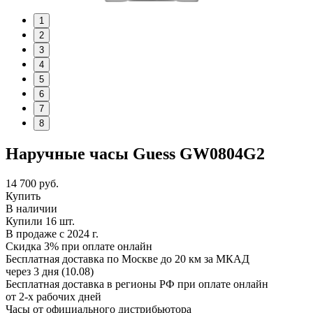
1
2
3
4
5
6
7
8
Наручные часы Guess GW0804G2
14 700
руб.
Купить
В наличии
Купили 16 шт.
В продаже с 2024 г.
Скидка 3% при оплате онлайн
Бесплатная доставка по Москве до 20 км за МКАД
через 3 дня (10.08)
Бесплатная доставка в регионы РФ при оплате онлайн
от 2-х рабочих дней
Часы от официального дистрибьютора