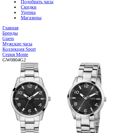
Подобрать часы
Скидки
Уценка
Магазины
Главная
Бренды
Guess
Мужские часы
Коллекция Sport
Серия Monte
GW0804G2