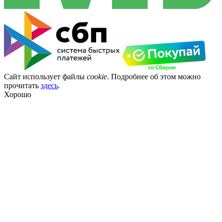
Сайт использует файлы
cookie
. Подробнее об этом можно
прочитать
здесь
.
Хорошо