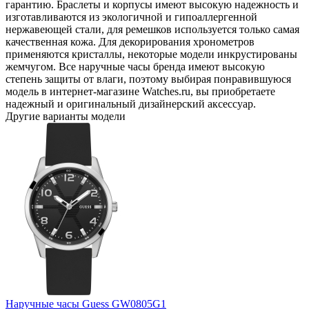
гарантию. Браслеты и корпусы имеют высокую надежность и
изготавливаются из экологичной и гипоаллергенной
нержавеющей стали, для ремешков используется только самая
качественная кожа. Для декорирования хронометров
применяются кристаллы, некоторые модели инкрустированы
жемчугом. Все наручные часы бренда имеют высокую
степень защиты от влаги, поэтому выбирая понравившуюся
модель в интернет-магазине Watches.ru, вы приобретаете
надежный и оригинальный дизайнерский аксессуар.
Другие варианты модели
Наручные часы Guess GW0805G1