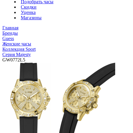
Подобрать часы
Скидки
Уценка
Магазины
Главная
Бренды
Guess
Женские часы
Коллекция Sport
Серия Majesty
GW0772L5