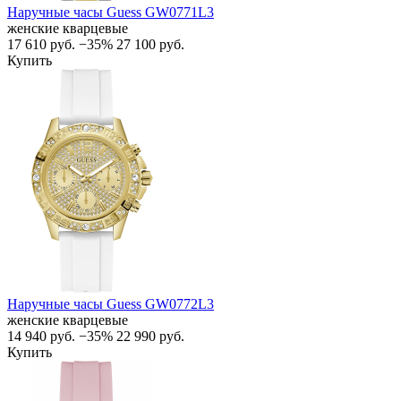
Наручные часы Guess GW0771L3
женские кварцевые
17 610
руб.
−35%
27 100
руб.
Купить
Наручные часы Guess GW0772L3
женские кварцевые
14 940
руб.
−35%
22 990
руб.
Купить