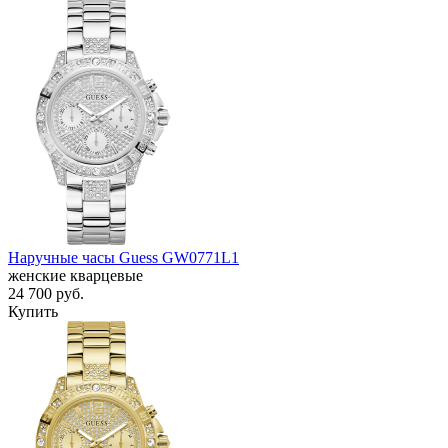
Наручные часы Guess GW0771L1
женские кварцевые
24 700
руб.
Купить