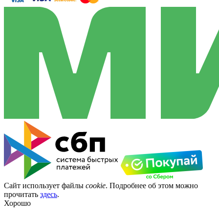
Сайт использует файлы
cookie
. Подробнее об этом можно
прочитать
здесь
.
Хорошо