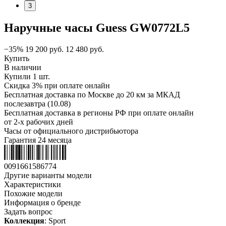
3
Наручные часы Guess GW0772L5
−35%
19 200
руб.
12 480
руб.
Купить
В наличии
Купили 1 шт.
Скидка 3% при оплате онлайн
Бесплатная доставка по Москве до 20 км за МКАД
послезавтра (10.08)
Бесплатная доставка в регионы РФ при оплате онлайн
от 2-х рабочих дней
Часы от официального дистрибьютора
Гарантия 24 месяца
0091661586774
Другие варианты модели
Характеристики
Похожие модели
Информация о бренде
Задать вопрос
Коллекция
: Sport