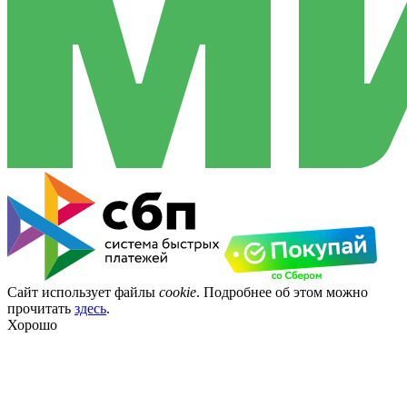
Сайт использует файлы
cookie
. Подробнее об этом можно
прочитать
здесь
.
Хорошо