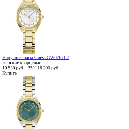
Наручные часы Guess GW0767L2
женские кварцевые
10 530
руб.
−35%
16 200
руб.
Купить