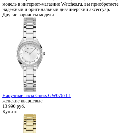
модель в интернет-магазине Watches.ru, вы приобретаете
надежный и оригинальный дизайнерский аксессуар.
Другие варианты модели
Наручные часы Guess GW0767L1
женские кварцевые
13 990
руб.
Купить