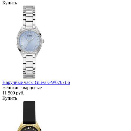
Купить
Наручные часы Guess GW0767L6
женские кварцевые
11 500
руб.
Купить