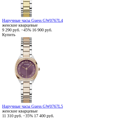
Наручные часы Guess GW0767L4
женские кварцевые
9 290
руб.
−45%
16 900
руб.
Купить
Наручные часы Guess GW0767L5
женские кварцевые
11 310
руб.
−35%
17 400
руб.