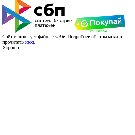
Сайт использует файлы
cookie
. Подробнее об этом можно
прочитать
здесь
.
Хорошо