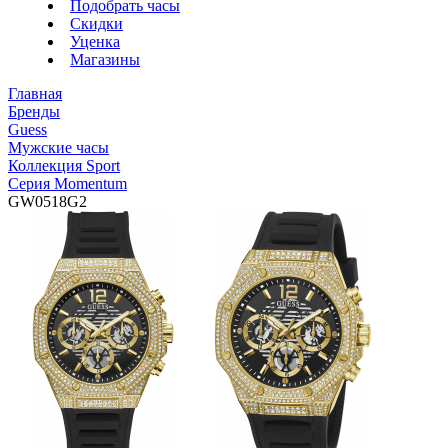
Подобрать часы
Скидки
Уценка
Магазины
Главная
Бренды
Guess
Мужские часы
Коллекция Sport
Серия Momentum
GW0518G2