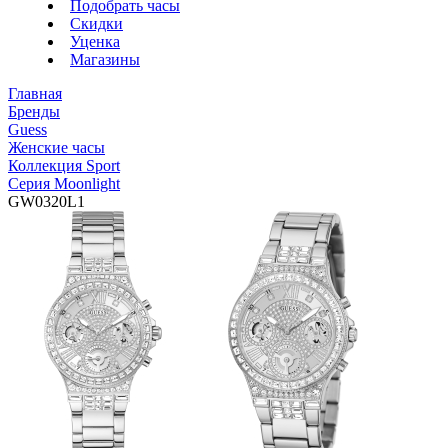
Подобрать часы
Скидки
Уценка
Магазины
Главная
Бренды
Guess
Женские часы
Коллекция Sport
Серия Moonlight
GW0320L1