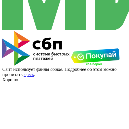
Сайт использует файлы
cookie
. Подробнее об этом можно
прочитать
здесь
.
Хорошо