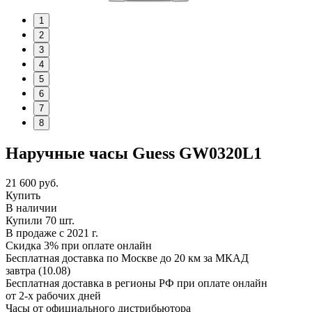
1
2
3
4
5
6
7
8
Наручные часы Guess GW0320L1
21 600
руб.
Купить
В наличии
Купили 70 шт.
В продаже с 2021 г.
Скидка 3% при оплате онлайн
Бесплатная доставка по Москве до 20 км за МКАД
завтра (10.08)
Бесплатная доставка в регионы РФ при оплате онлайн
от 2-х рабочих дней
Часы от официального дистрибьютора