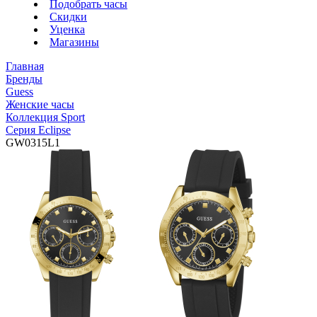
Подобрать часы
Скидки
Уценка
Магазины
Главная
Бренды
Guess
Женские часы
Коллекция Sport
Серия Eclipse
GW0315L1