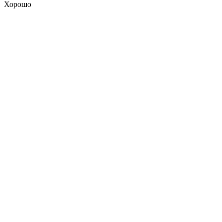
Хорошо