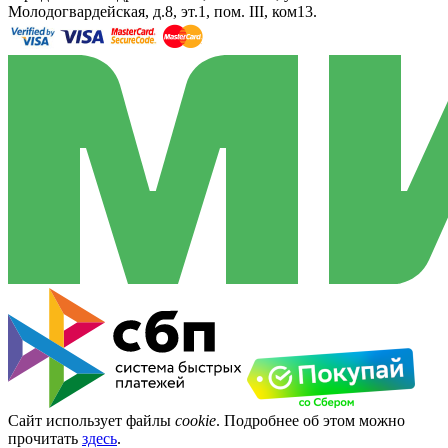
Молодогвардейская, д.8, эт.1, пом. III, ком13.
Сайт использует файлы
cookie
. Подробнее об этом можно
прочитать
здесь
.