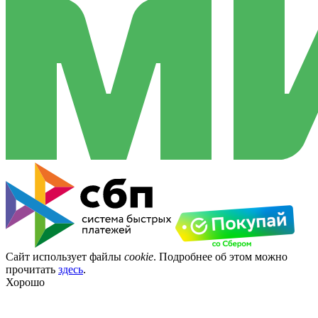
Сайт использует файлы
cookie
. Подробнее об этом можно
прочитать
здесь
.
Хорошо