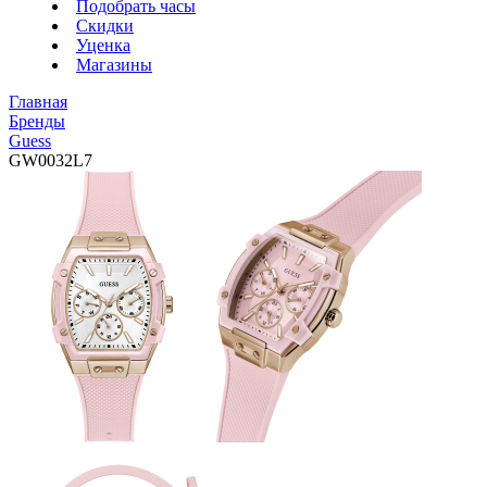
Подобрать часы
Скидки
Уценка
Магазины
Главная
Бренды
Guess
GW0032L7