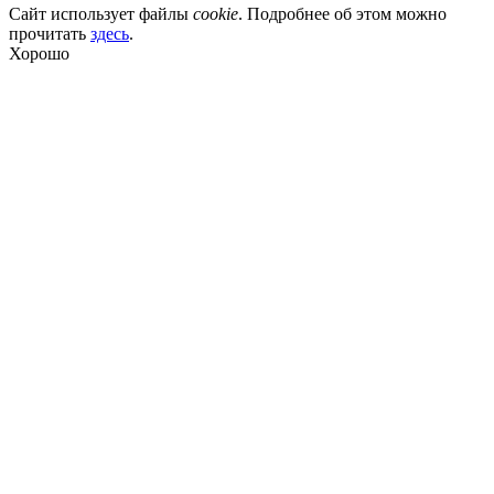
Сайт использует файлы
cookie
. Подробнее об этом можно
прочитать
здесь
.
Хорошо