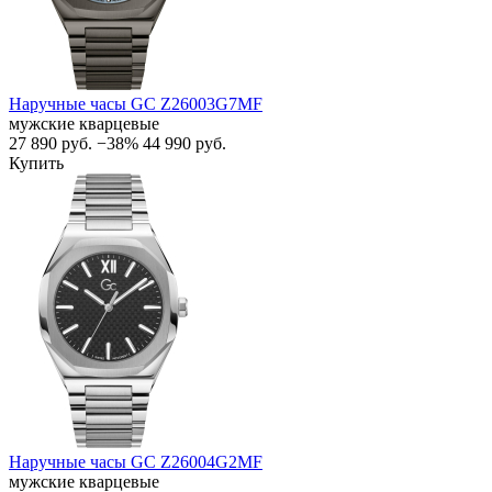
Наручные часы GC Z26003G7MF
мужские кварцевые
27 890
руб.
−38%
44 990
руб.
Купить
Наручные часы GC Z26004G2MF
мужские кварцевые