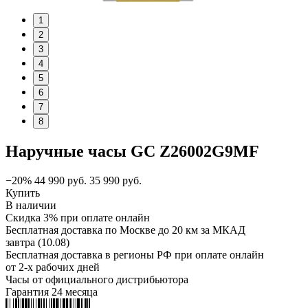
1
2
3
4
5
6
7
8
Наручные часы GC Z26002G9MF
−20%
44 990
руб.
35 990
руб.
Купить
В наличии
Скидка 3% при оплате онлайн
Бесплатная доставка по Москве до 20 км за МКАД
завтра (10.08)
Бесплатная доставка в регионы РФ при оплате онлайн
от 2-х рабочих дней
Часы от официального дистрибьютора
Гарантия 24 месяца