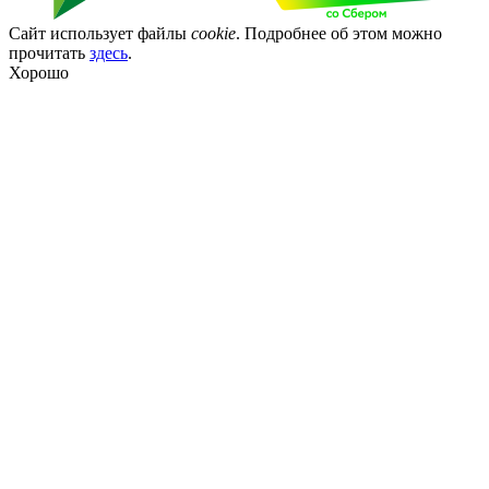
Сайт использует файлы
cookie
. Подробнее об этом можно
прочитать
здесь
.
Хорошо