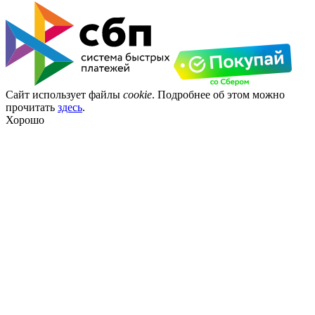
Сайт использует файлы
cookie
. Подробнее об этом можно
прочитать
здесь
.
Хорошо