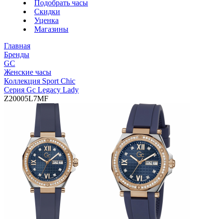
Подобрать часы
Скидки
Уценка
Магазины
Главная
Бренды
GC
Женские часы
Коллекция Sport Chic
Серия Gc Legacy Lady
Z20005L7MF