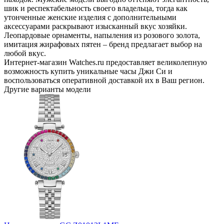
шик и респектабельность своего владельца, тогда как
утонченные женские изделия с дополнительными
аксессуарами раскрывают изысканный вкус хозяйки.
Леопардовые орнаменты, напыления из розового золота,
имитация жирафовых пятен – бренд предлагает выбор на
любой вкус.
Интернет-магазин Watches.ru предоставляет великолепную
возможность купить уникальные часы Джи Си и
воспользоваться оперативной доставкой их в Ваш регион.
Другие варианты модели