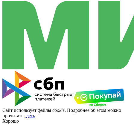
Сайт использует файлы
cookie
. Подробнее об этом можно
прочитать
здесь
.
Хорошо