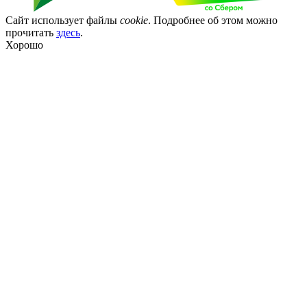
Сайт использует файлы
cookie
. Подробнее об этом можно
прочитать
здесь
.
Хорошо