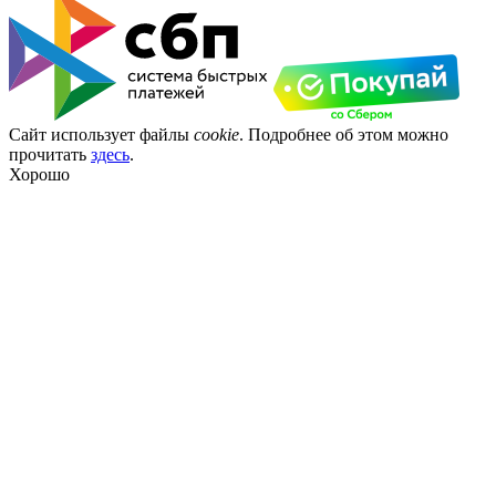
Сайт использует файлы
cookie
. Подробнее об этом можно
прочитать
здесь
.
Хорошо