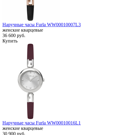
Наручные часы Furla WW00010007L3
женские кварцевые
36 600
руб.
Купить
Наручные часы Furla WW00010016L1
женские кварцевые
30 900
руб.