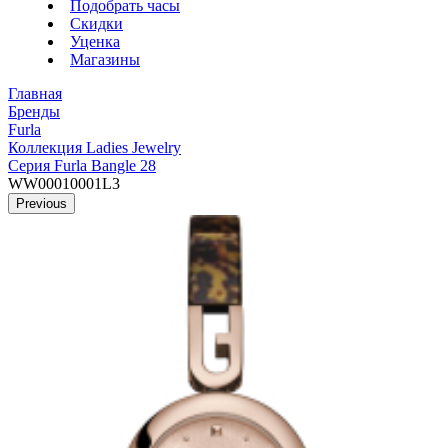
Подобрать часы
Скидки
Уценка
Магазины
Главная
Бренды
Furla
Коллекция Ladies Jewelry
Серия Furla Bangle 28
WW00010001L3
Previous