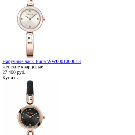
Наручные часы Furla WW00010006L3
женские кварцевые
27 400
руб.
Купить