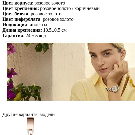
Цвет корпуса
: розовое золото
Цвет крепления
: розовое золото / коричневый
Цвет безеля
: розовое золото
Цвет циферблата
: розовое золото
Индикация
: индексы
Длина крепления
: 18.5±0.5 см
Гарантия
: 24 месяца
Другие варианты модели