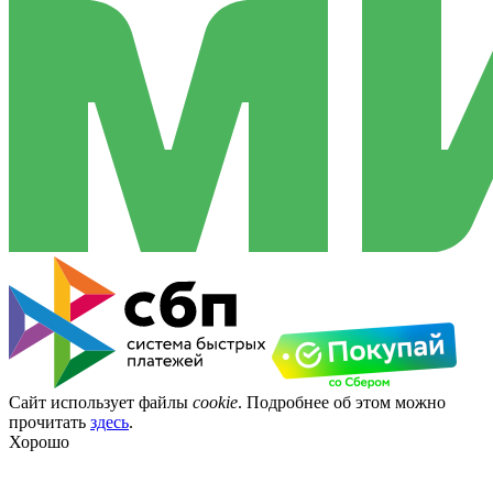
Сайт использует файлы
cookie
. Подробнее об этом можно
прочитать
здесь
.
Хорошо