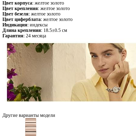
Цвет корпуса
: желтое золото
Цвет крепления
: желтое золото
Цвет безеля
: желтое золото
Цвет циферблата
: желтое золото
Индикация
: индексы
Длина крепления
: 18.5±0.5 см
Гарантия
: 24 месяца
Другие варианты модели