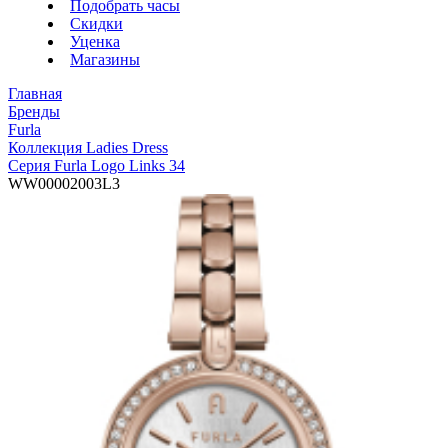
Подобрать часы
Скидки
Уценка
Магазины
Главная
Бренды
Furla
Коллекция Ladies Dress
Серия Furla Logo Links 34
WW00002003L3