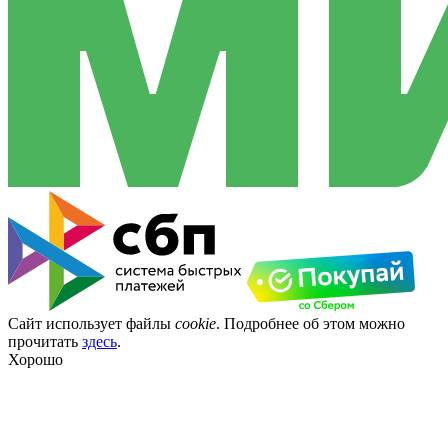
Сайт использует файлы
cookie
. Подробнее об этом можно
прочитать
здесь
.
Хорошо