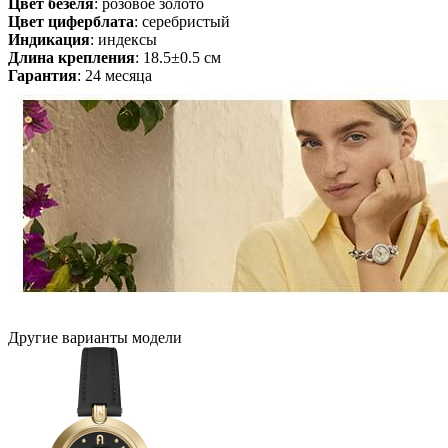
Цвет безеля
: розовое золото
Цвет циферблата
: серебристый
Индикация
: индексы
Длина крепления
: 18.5±0.5 см
Гарантия
: 24 месяца
Другие варианты модели