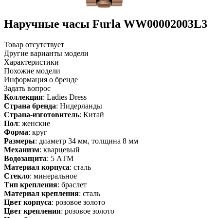
Наручные часы Furla WW00002003L3
Товар отсутствует
Другие варианты модели
Характеристики
Похожие модели
Информация о бренде
Задать вопрос
Коллекция
: Ladies Dress
Страна бренда
: Нидерланды
Страна-изготовитель
: Китай
Пол
: женские
Форма
: круг
Размеры
: диаметр 34 мм, толщина 8 мм
Механизм
: кварцевый
Водозащита
: 5 АТМ
Материал корпуса
: сталь
Стекло
: минеральное
Тип крепления
: браслет
Материал крепления
: сталь
Цвет корпуса
: розовое золото
Цвет крепления
: розовое золото