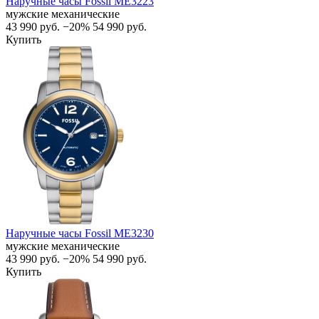
Наручные часы Fossil ME3223
мужские механические
43 990
руб.
−20%
54 990
руб.
Купить
Наручные часы Fossil ME3230
мужские механические
43 990
руб.
−20%
54 990
руб.
Купить