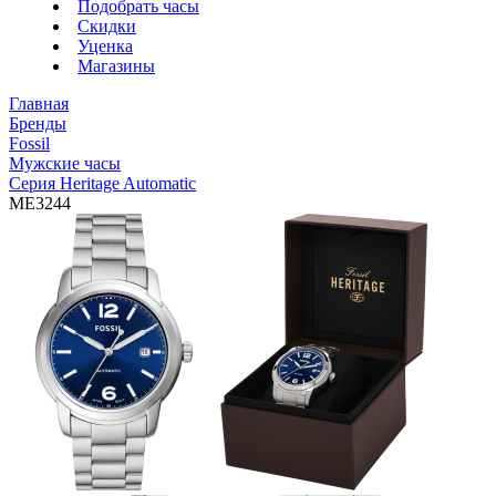
Подобрать часы
Скидки
Уценка
Магазины
Главная
Бренды
Fossil
Мужские часы
Серия Heritage Automatic
ME3244