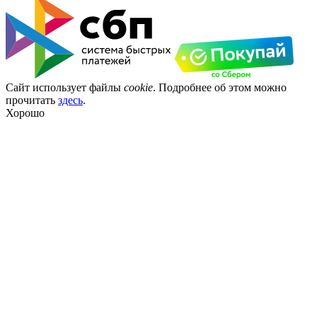
Сайт использует файлы
cookie
. Подробнее об этом можно
прочитать
здесь
.
Хорошо