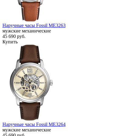
Наручные часы Fossil ME3263
мужские механические
45 690
руб.
Купить
Наручные часы Fossil ME3264
мужские механические
45 690
руб.