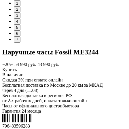
1
2
3
4
5
6
7
Наручные часы Fossil ME3244
−20%
54 990
руб.
43 990
руб.
Купить
В наличии
Скидка 3% при оплате онлайн
Бесплатная доставка по Москве до 20 км за МКАД
через 4 дня (11.08)
Бесплатная доставка в регионы РФ
от 2-х рабочих дней, оплата только онлайн
Часы от официального дистрибьютора
Гарантия 24 месяца
796483596283