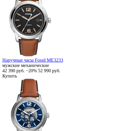
Наручные часы Fossil ME3233
мужские механические
42 390
руб.
−20%
52 990
руб.
Купить