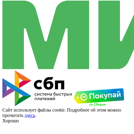
Сайт использует файлы
cookie
. Подробнее об этом можно
прочитать
здесь
.
Хорошо