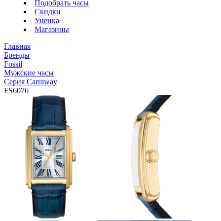
Подобрать часы
Скидки
Уценка
Магазины
Главная
Бренды
Fossil
Мужские часы
Серия Carraway
FS6076