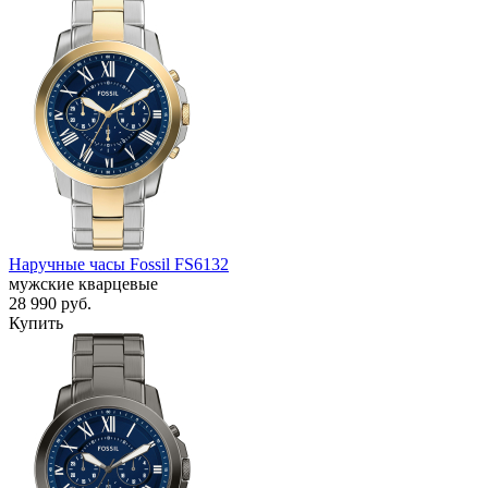
Наручные часы Fossil FS6132
мужские кварцевые
28 990
руб.
Купить