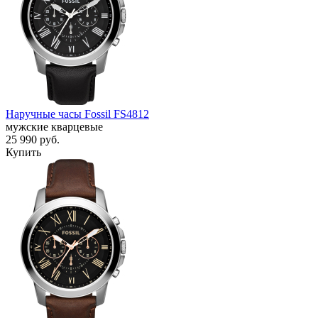
Наручные часы Fossil FS4812
мужские кварцевые
25 990
руб.
Купить