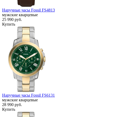
Наручные часы Fossil FS4813
мужские кварцевые
25 990
руб.
Купить
Наручные часы Fossil FS6131
мужские кварцевые
28 990
руб.
Купить