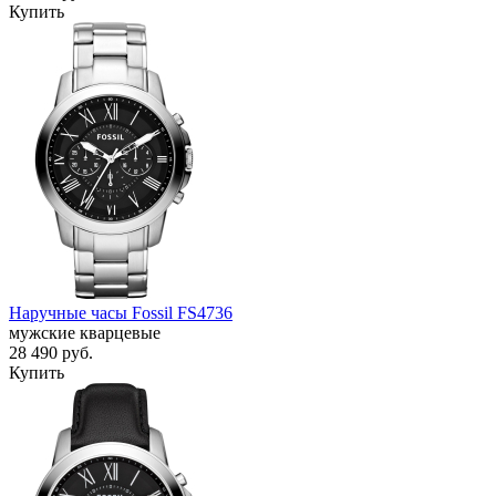
Купить
Наручные часы Fossil FS4736
мужские кварцевые
28 490
руб.
Купить