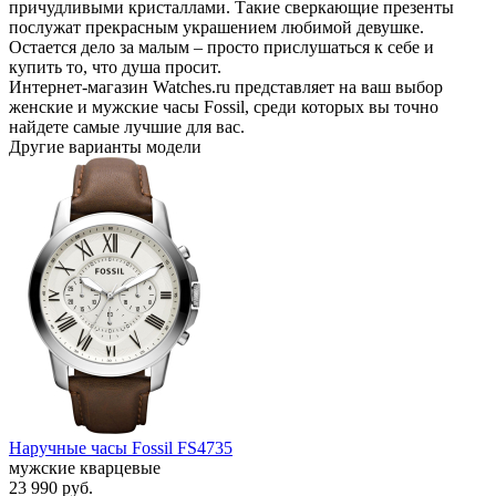
причудливыми кристаллами. Такие сверкающие презенты
послужат прекрасным украшением любимой девушке.
Остается дело за малым – просто прислушаться к себе и
купить то, что душа просит.
Интернет-магазин Watches.ru представляет на ваш выбор
женские и мужские часы Fossil, среди которых вы точно
найдете самые лучшие для вас.
Другие варианты модели
Наручные часы Fossil FS4735
мужские кварцевые
23 990
руб.