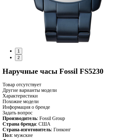
1
2
Наручные часы Fossil FS5230
Товар отсутствует
Другие варианты модели
Характеристики
Похожие модели
Информация о бренде
Задать вопрос
Производитель
: Fossil Group
Страна бренда
: США
Страна-изготовитель
: Гонконг
Пол
: мужские