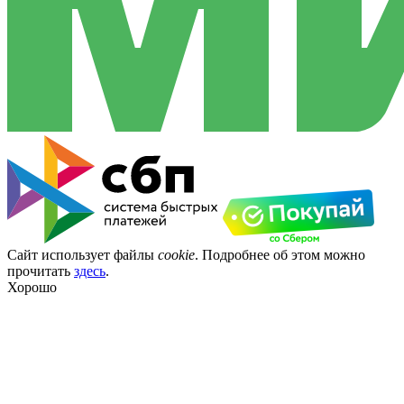
Сайт использует файлы
cookie
. Подробнее об этом можно
прочитать
здесь
.
Хорошо