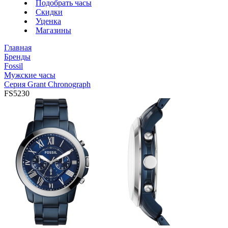
Подобрать часы
Скидки
Уценка
Магазины
Главная
Бренды
Fossil
Мужские часы
Серия Grant Chronograph
FS5230