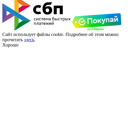
Сайт использует файлы
cookie
. Подробнее об этом можно
прочитать
здесь
.
Хорошо