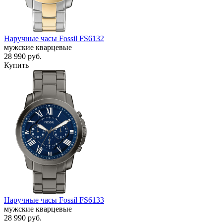
Наручные часы Fossil FS6132
мужские кварцевые
28 990
руб.
Купить
Наручные часы Fossil FS6133
мужские кварцевые
28 990
руб.