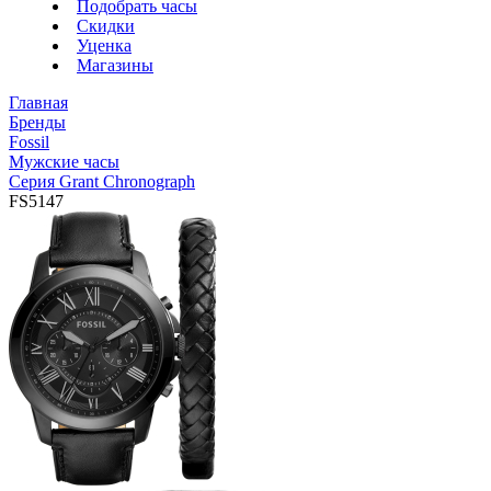
Подобрать часы
Скидки
Уценка
Магазины
Главная
Бренды
Fossil
Мужские часы
Серия Grant Chronograph
FS5147