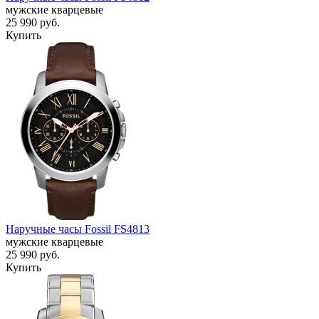
мужские кварцевые
25 990
руб.
Купить
Наручные часы Fossil FS4813
мужские кварцевые
25 990
руб.
Купить