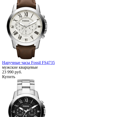
Наручные часы Fossil FS4735
мужские кварцевые
23 990
руб.
Купить