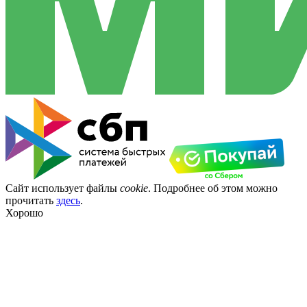
Сайт использует файлы
cookie
. Подробнее об этом можно
прочитать
здесь
.
Хорошо