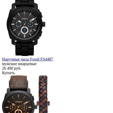
Наручные часы Fossil FS4487
мужские кварцевые
26 490
руб.
Купить