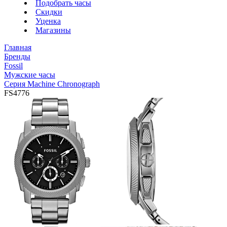
Подобрать часы
Скидки
Уценка
Магазины
Главная
Бренды
Fossil
Мужские часы
Серия Machine Chronograph
FS4776